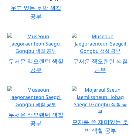
웃고 있는 호박 색칠
공부
무서운 잭오랜턴 색칠
무서운 잭오랜턴 색칠
공부
공부
무서운 잭오랜턴 색칠
모자를 쓴 재미있는 호
공부
박 색칠 공부