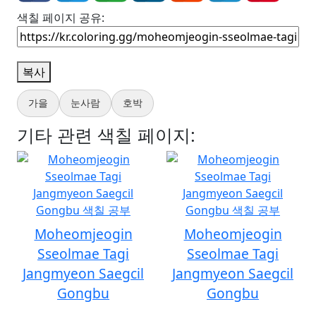
색칠 페이지 공유:
복사
가을
눈사람
호박
기타 관련 색칠 페이지:
Moheomjeogin
Moheomjeogin
Sseolmae Tagi
Sseolmae Tagi
Jangmyeon Saegcil
Jangmyeon Saegcil
Gongbu
Gongbu