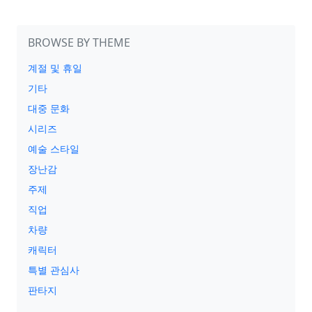
BROWSE BY THEME
계절 및 휴일
기타
대중 문화
시리즈
예술 스타일
장난감
주제
직업
차량
캐릭터
특별 관심사
판타지