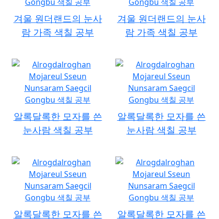
겨울 원더랜드의 눈사
겨울 원더랜드의 눈사
람 가족 색칠 공부
람 가족 색칠 공부
알록달록한 모자를 쓴
알록달록한 모자를 쓴
눈사람 색칠 공부
눈사람 색칠 공부
알록달록한 모자를 쓴
알록달록한 모자를 쓴