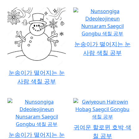
눈송이가 떨어지는 눈
사람 색칠 공부
눈송이가 떨어지는 눈
사람 색칠 공부
귀여운 할로윈 호박 색
눈송이가 떨어지는 눈
칠 공부