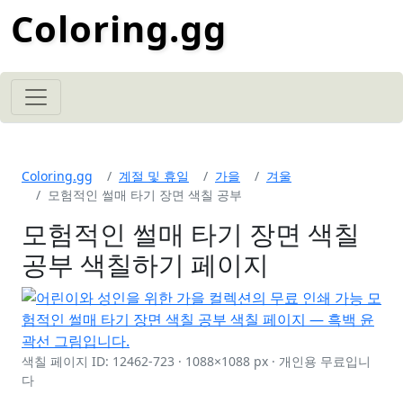
Coloring.gg
Coloring.gg
계절 및 휴일
가을
겨울
모험적인 썰매 타기 장면 색칠 공부
모험적인 썰매 타기 장면 색칠
공부 색칠하기 페이지
색칠 페이지 ID: 12462-723 · 1088×1088 px · 개인용 무료입니
다