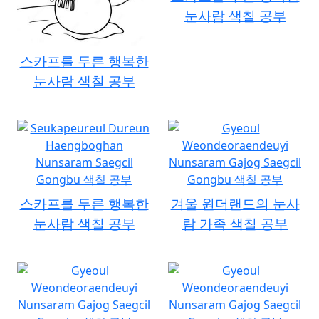
눈사람 색칠 공부
스카프를 두른 행복한
눈사람 색칠 공부
스카프를 두른 행복한
겨울 원더랜드의 눈사
눈사람 색칠 공부
람 가족 색칠 공부