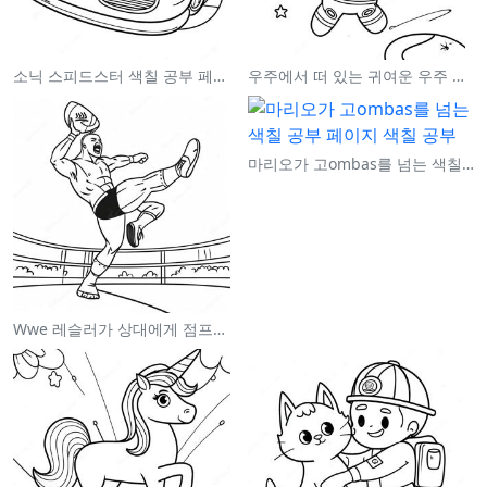
소닉 스피드스터 색칠 공부 페이지
우주에서 떠 있는 귀여운 우주 비행사 색칠 공부 페이지
마리오가 고ombas를 넘는 색칠 공부 페이지
Wwe 레슬러가 상대에게 점프하는 색칠 공부 페이지