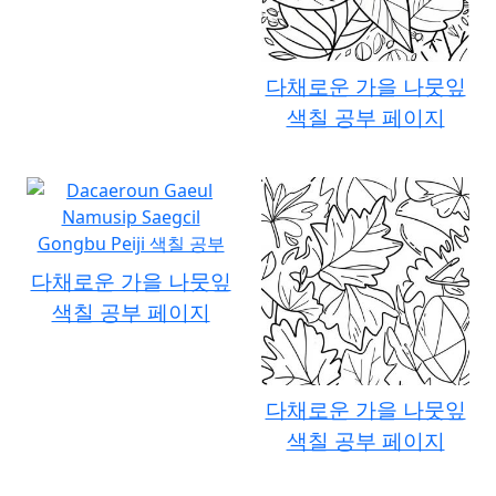
다채로운 가을 나뭇잎
색칠 공부 페이지
다채로운 가을 나뭇잎
색칠 공부 페이지
다채로운 가을 나뭇잎
색칠 공부 페이지