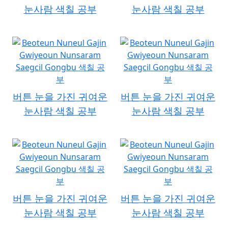
눈사람 색칠 공부
눈사람 색칠 공부
버튼 눈을 가진 귀여운
버튼 눈을 가진 귀여운
눈사람 색칠 공부
눈사람 색칠 공부
버튼 눈을 가진 귀여운
버튼 눈을 가진 귀여운
눈사람 색칠 공부
눈사람 색칠 공부