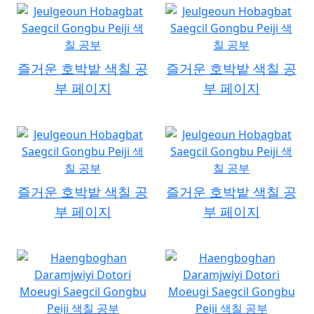
즐거운 호박밭 색칠 공
즐거운 호박밭 색칠 공
부 페이지
부 페이지
즐거운 호박밭 색칠 공
즐거운 호박밭 색칠 공
부 페이지
부 페이지