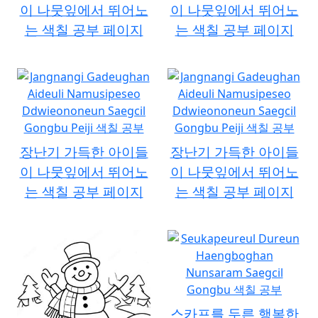
이 나뭇잎에서 뛰어노
이 나뭇잎에서 뛰어노
는 색칠 공부 페이지
는 색칠 공부 페이지
장난기 가득한 아이들
장난기 가득한 아이들
이 나뭇잎에서 뛰어노
이 나뭇잎에서 뛰어노
는 색칠 공부 페이지
는 색칠 공부 페이지
스카프를 두른 행복한