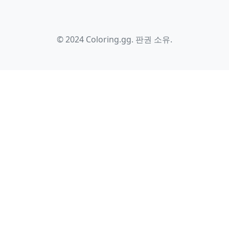
© 2024 Coloring.gg. 판권 소유.