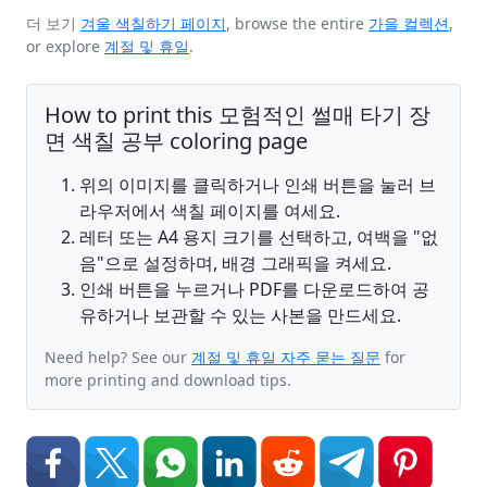
더 보기
겨울 색칠하기 페이지
, browse the entire
가을 컬렉션
,
or explore
계절 및 휴일
.
How to print this 모험적인 썰매 타기 장
면 색칠 공부 coloring page
위의 이미지를 클릭하거나 인쇄 버튼을 눌러 브
라우저에서 색칠 페이지를 여세요.
레터 또는 A4 용지 크기를 선택하고, 여백을 "없
음"으로 설정하며, 배경 그래픽을 켜세요.
인쇄 버튼을 누르거나 PDF를 다운로드하여 공
유하거나 보관할 수 있는 사본을 만드세요.
Need help? See our
계절 및 휴일 자주 묻는 질문
for
more printing and download tips.