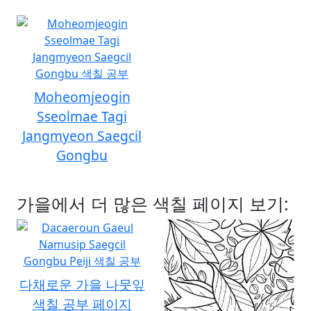
Moheomjeogin
Sseolmae Tagi
Jangmyeon Saegcil
Gongbu
가을에서 더 많은 색칠 페이지 보기:
다채로운 가을 나뭇잎
색칠 공부 페이지