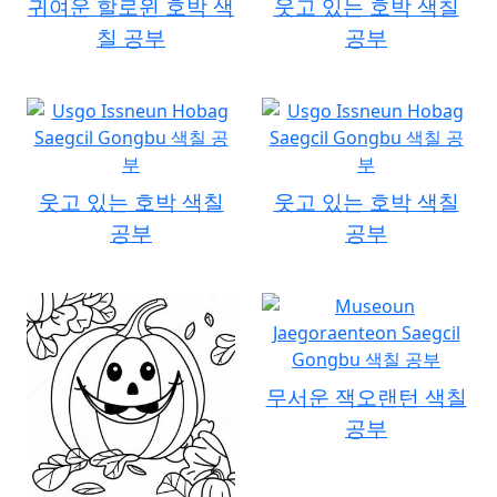
귀여운 할로윈 호박 색
웃고 있는 호박 색칠
칠 공부
공부
웃고 있는 호박 색칠
웃고 있는 호박 색칠
공부
공부
무서운 잭오랜턴 색칠
공부