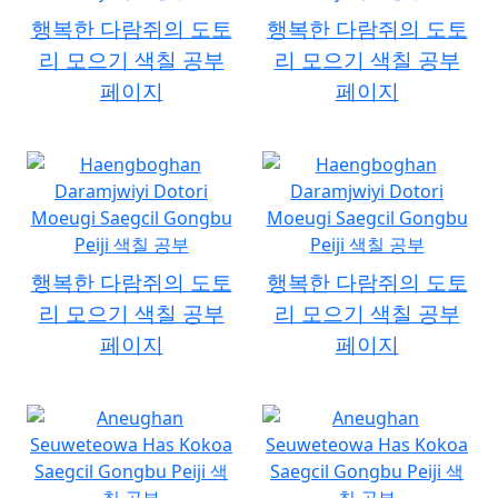
행복한 다람쥐의 도토
행복한 다람쥐의 도토
리 모으기 색칠 공부
리 모으기 색칠 공부
페이지
페이지
행복한 다람쥐의 도토
행복한 다람쥐의 도토
리 모으기 색칠 공부
리 모으기 색칠 공부
페이지
페이지